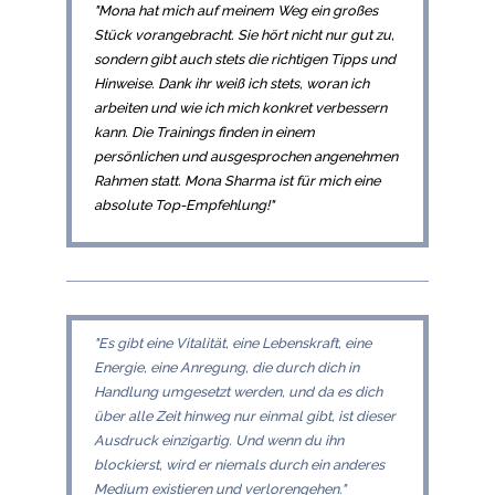
"Mona hat mich auf meinem Weg ein großes
Stück vorangebracht. Sie hört nicht nur gut zu,
sondern gibt auch stets die richtigen Tipps und
Hinweise. Dank ihr weiß ich stets, woran ich
arbeiten und wie ich mich konkret verbessern
kann. Die Trainings finden in einem
persönlichen und ausgesprochen angenehmen
Rahmen statt. Mona Sharma ist für mich eine
absolute Top-Empfehlung!"
"Es gibt eine Vitalität, eine Lebenskraft, eine
Energie, eine Anregung, die durch dich in
Handlung umgesetzt werden, und da es dich
über alle Zeit hinweg nur einmal gibt, ist dieser
Ausdruck einzigartig. Und wenn du ihn
blockierst, wird er niemals durch ein anderes
Medium existieren und verlorengehen."