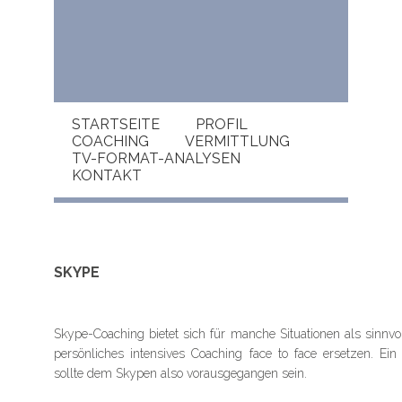
Navigation
STARTSEITE
PROFIL
überspringen
COACHING
VERMITTLUNG
TV-FORMAT-ANALYSEN
KONTAKT
SKYPE
Skype-Coaching bietet sich für manche Situationen als sinnvo
persönliches intensives Coaching face to face ersetzen. Ei
sollte dem Skypen also vorausgegangen sein.